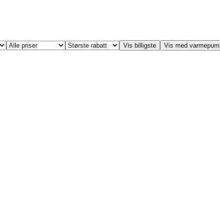
Vis billigste
Vis med varmepum