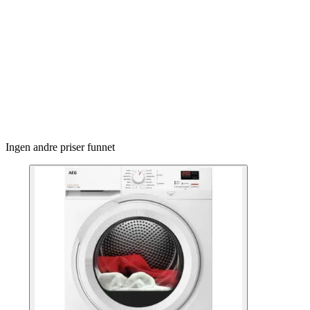
Ingen andre priser funnet