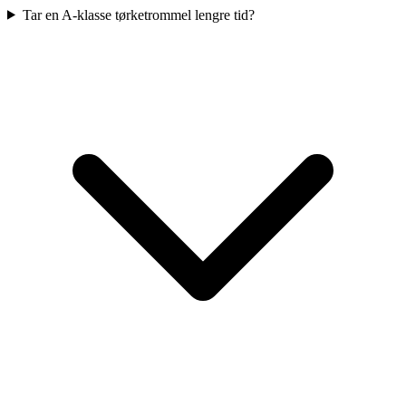
Tar en A-klasse tørketrommel lengre tid?