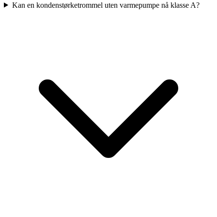
Kan en kondenstørketrommel uten varmepumpe nå klasse A?