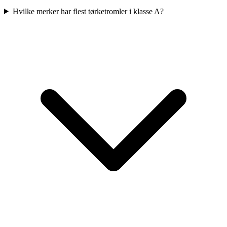
Hvilke merker har flest tørketromler i klasse A?